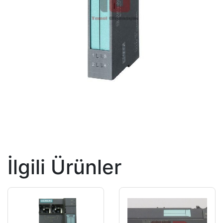
İlgili Ürünler