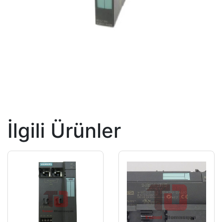
İlgili Ürünler