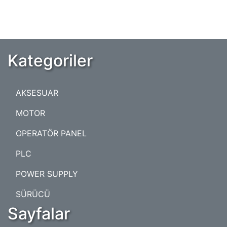
Kategoriler
AKSESUAR
MOTOR
OPERATÖR PANEL
PLC
POWER SUPPLY
SÜRÜCÜ
Sayfalar