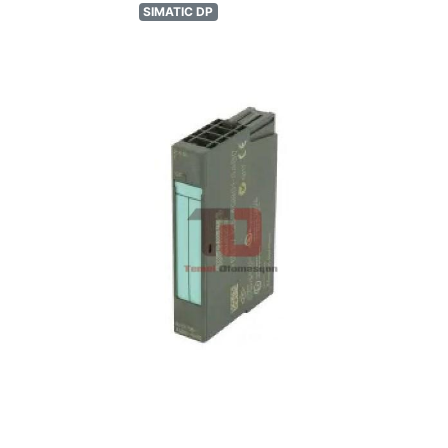
SIMATIC DP