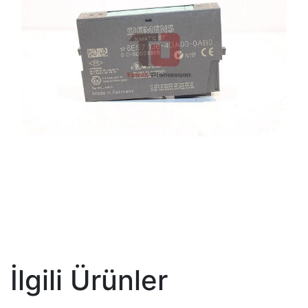
İlgili Ürünler