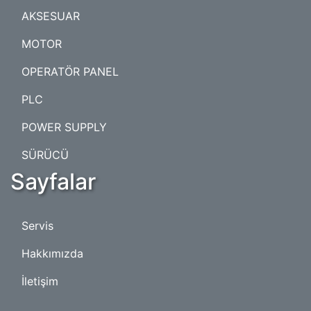
AKSESUAR
MOTOR
OPERATÖR PANEL
PLC
POWER SUPPLY
SÜRÜCÜ
Sayfalar
Servis
Hakkımızda
İletişim