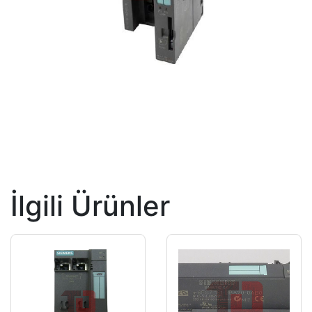
İlgili Ürünler