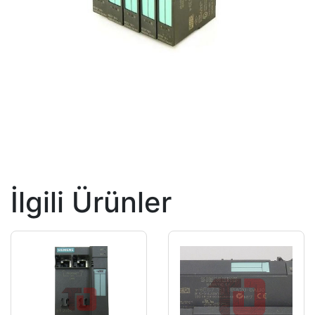
İlgili Ürünler